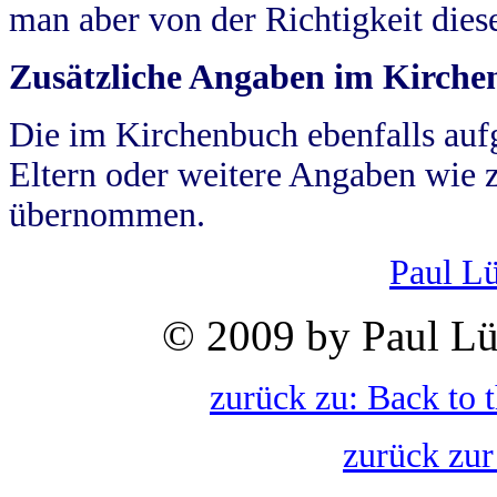
man aber von der Richtigkeit die
Zusätzliche Angaben im Kirch
Die im Kirchenbuch ebenfalls auf
Eltern oder weitere Angaben wie z
übernommen.
Paul L
© 2009 by Paul Lü
zurück zu: Back to 
zurück zur