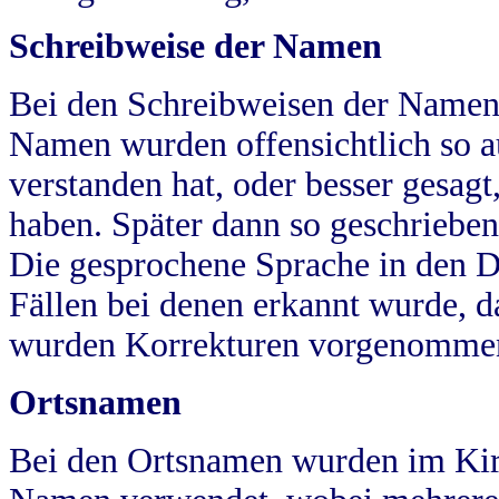
Schreibweise der Namen
Bei den Schreibweisen der Namen
Namen wurden offensichtlich so a
verstanden hat, oder besser gesag
haben. Später dann so geschrieben
Die gesprochene Sprache in den Dö
Fällen bei denen erkannt wurde, da
wurden Korrekturen vorgenomme
Ortsnamen
Bei den Ortsnamen wurden im Kir