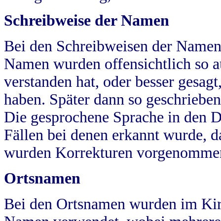
Schreibweise der Namen
Bei den Schreibweisen der Namen
Namen wurden offensichtlich so a
verstanden hat, oder besser gesag
haben. Später dann so geschrieben
Die gesprochene Sprache in den Dö
Fällen bei denen erkannt wurde, da
wurden Korrekturen vorgenomme
Ortsnamen
Bei den Ortsnamen wurden im Kir