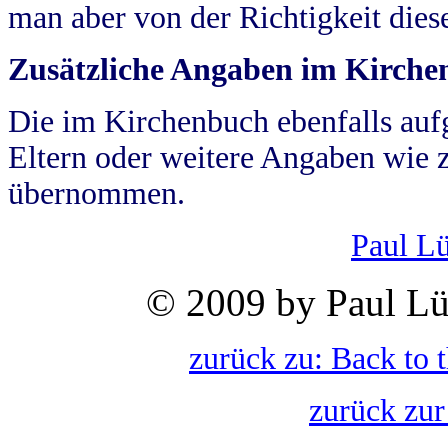
man aber von der Richtigkeit die
Zusätzliche Angaben im Kirch
Die im Kirchenbuch ebenfalls auf
Eltern oder weitere Angaben wie z
übernommen.
Paul L
© 2009 by Paul Lü
zurück zu: Back to 
zurück zur