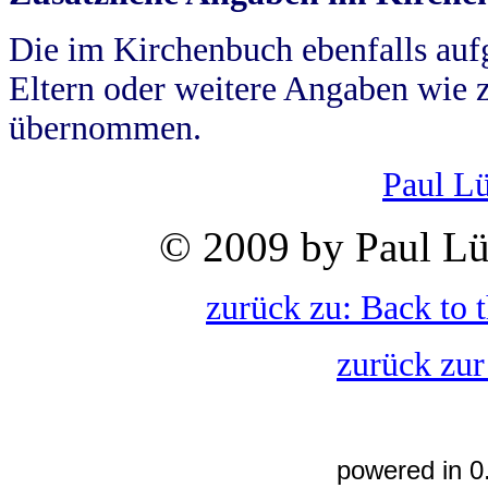
Die im Kirchenbuch ebenfalls auf
Eltern oder weitere Angaben wie z
übernommen.
Paul L
© 2009 by Paul Lü
zurück zu: Back to 
zurück zur
powered in 0