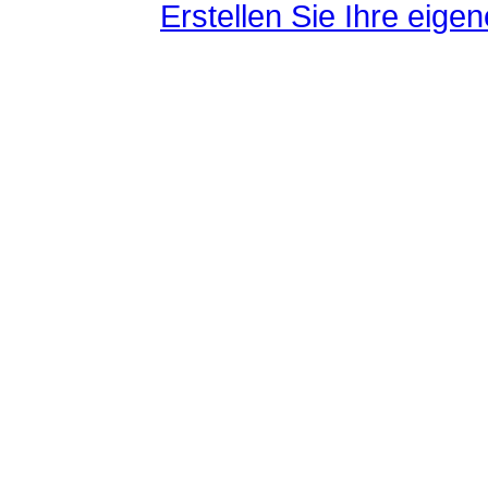
Erstellen Sie Ihre eig