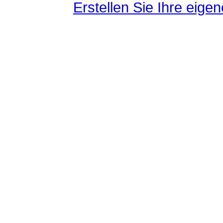
Erstellen Sie Ihre eig