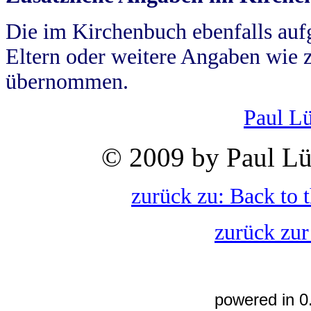
Die im Kirchenbuch ebenfalls auf
Eltern oder weitere Angaben wie z
übernommen.
Paul L
© 2009 by Paul Lü
zurück zu: Back to 
zurück zur
powered in 0