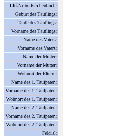
Lfd-Nr im Kirchenbuch:
Geburt des Täuflings:
Taufe des Täuflings:
Vorname des Täuflings:
Name des Vaters:
Vorname des Vaters:
Name der Mutter:
Vorname der Mutter:
Wohnort der Eltern :
Name des 1. Taufpaten:
Vorname des 1. Taufpaten:
Wohnort des 1. Taufpaten:
Name des 2. Taufpaten:
Vorname des 2. Taufpaten:
Wohnort des 2. Taufpaten:
Feld18: