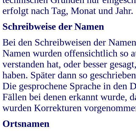
erfolgt nach Tag, Monat und Jahr.
Schreibweise der Namen
Bei den Schreibweisen der Namen
Namen wurden offensichtlich so a
verstanden hat, oder besser gesag
haben. Später dann so geschrieben
Die gesprochene Sprache in den Dö
Fällen bei denen erkannt wurde, da
wurden Korrekturen vorgenomme
Ortsnamen