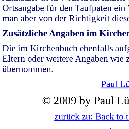
Ortsangabe für den Taufpaten ein
man aber von der Richtigkeit die
Zusätzliche Angaben im Kirch
Die im Kirchenbuch ebenfalls auf
Eltern oder weitere Angaben wie z
übernommen.
Paul L
© 2009 by Paul Lü
zurück zu: Back to 