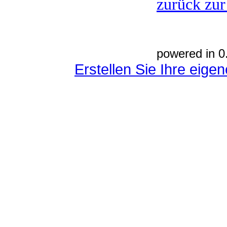
zurück zur
powered in 0
Erstellen Sie Ihre eig