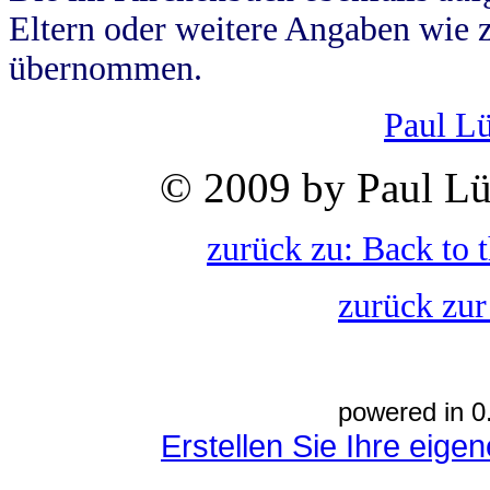
Eltern oder weitere Angaben wie z
übernommen.
Paul L
© 2009 by Paul Lü
zurück zu: Back to 
zurück zur
powered in 0
Erstellen Sie Ihre eig