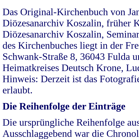
Das Original-Kirchenbuch von Jan
Diözesanarchiv Koszalin, früher Kö
Diözesanarchiv Koszalin, Seminar
des Kirchenbuches liegt in der Fr
Schwank-Straße 8, 36043 Fulda u
Heimatkreises Deutsch Krone, Lu
Hinweis: Derzeit ist das Fotograf
erlaubt.
Die Reihenfolge der Einträge
Die ursprüngliche Reihenfolge au
Ausschlaggebend war die Chronol