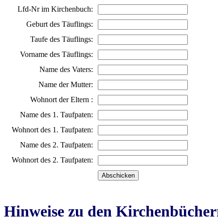
Lfd-Nr im Kirchenbuch:
Geburt des Täuflings:
Taufe des Täuflings:
Vorname des Täuflings:
Name des Vaters:
Name der Mutter:
Wohnort der Eltern :
Name des 1. Taufpaten:
Wohnort des 1. Taufpaten:
Name des 2. Taufpaten:
Wohnort des 2. Taufpaten:
Hinweise zu den Kirchenbücher