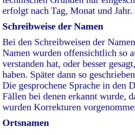
erfolgt nach Tag, Monat und Jahr.
Schreibweise der Namen
Bei den Schreibweisen der Namen
Namen wurden offensichtlich so a
verstanden hat, oder besser gesag
haben. Später dann so geschrieben
Die gesprochene Sprache in den Dö
Fällen bei denen erkannt wurde, da
wurden Korrekturen vorgenomme
Ortsnamen