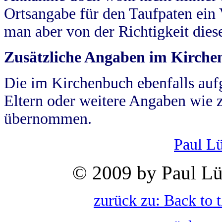
Ortsangabe für den Taufpaten ein
man aber von der Richtigkeit die
Zusätzliche Angaben im Kirch
Die im Kirchenbuch ebenfalls auf
Eltern oder weitere Angaben wie z
übernommen.
Paul L
© 2009 by Paul Lü
zurück zu: Back to 