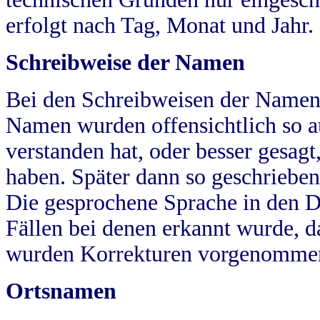
erfolgt nach Tag, Monat und Jahr.
Schreibweise der Namen
Bei den Schreibweisen der Namen
Namen wurden offensichtlich so a
verstanden hat, oder besser gesag
haben. Später dann so geschrieben
Die gesprochene Sprache in den Dö
Fällen bei denen erkannt wurde, da
wurden Korrekturen vorgenomme
Ortsnamen