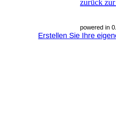
zurück zur
powered in 0
Erstellen Sie Ihre eig