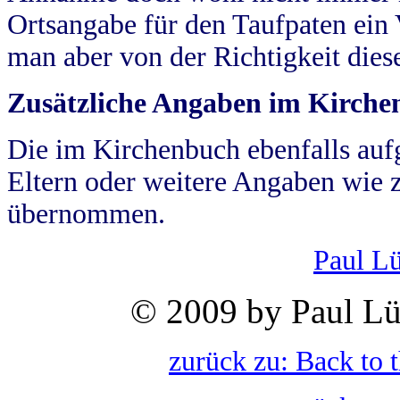
Ortsangabe für den Taufpaten ein
man aber von der Richtigkeit die
Zusätzliche Angaben im Kirch
Die im Kirchenbuch ebenfalls auf
Eltern oder weitere Angaben wie z
übernommen.
Paul L
© 2009 by Paul Lü
zurück zu: Back to 