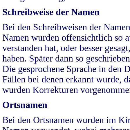
Schreibweise der Namen
Bei den Schreibweisen der Namen
Namen wurden offensichtlich so a
verstanden hat, oder besser gesag
haben. Später dann so geschrieben
Die gesprochene Sprache in den Dö
Fällen bei denen erkannt wurde, da
wurden Korrekturen vorgenomme
Ortsnamen
Bei den Ortsnamen wurden im Kir