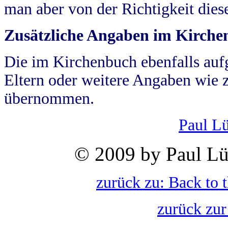
man aber von der Richtigkeit die
Zusätzliche Angaben im Kirch
Die im Kirchenbuch ebenfalls auf
Eltern oder weitere Angaben wie z
übernommen.
Paul L
© 2009 by Paul Lü
zurück zu: Back to 
zurück zur