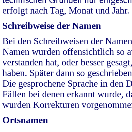
erfolgt nach Tag, Monat und Jahr.
Schreibweise der Namen
Bei den Schreibweisen der Namen
Namen wurden offensichtlich so a
verstanden hat, oder besser gesag
haben. Später dann so geschrieben
Die gesprochene Sprache in den Dö
Fällen bei denen erkannt wurde, da
wurden Korrekturen vorgenomme
Ortsnamen