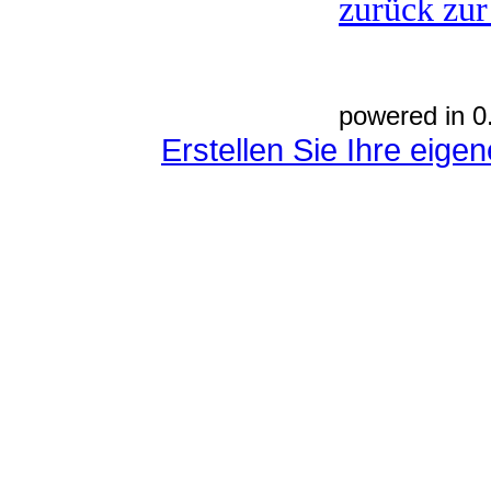
zurück zur
powered in 0
Erstellen Sie Ihre eig