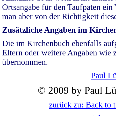
Ortsangabe für den Taufpaten ein
man aber von der Richtigkeit die
Zusätzliche Angaben im Kirch
Die im Kirchenbuch ebenfalls auf
Eltern oder weitere Angaben wie z
übernommen.
Paul L
© 2009 by Paul Lü
zurück zu: Back to 