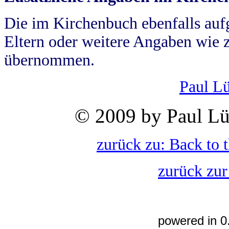
Die im Kirchenbuch ebenfalls auf
Eltern oder weitere Angaben wie z
übernommen.
Paul L
© 2009 by Paul Lü
zurück zu: Back to 
zurück zur
powered in 0