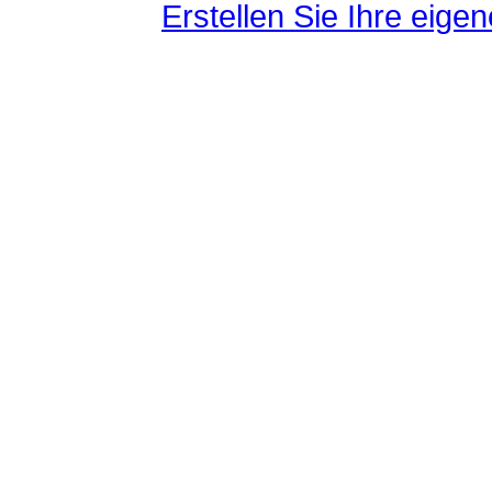
Erstellen Sie Ihre eig