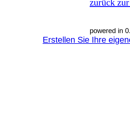
zurück zur
powered in 0
Erstellen Sie Ihre eig