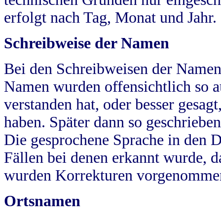
erfolgt nach Tag, Monat und Jahr.
Schreibweise der Namen
Bei den Schreibweisen der Namen
Namen wurden offensichtlich so a
verstanden hat, oder besser gesag
haben. Später dann so geschrieben
Die gesprochene Sprache in den Dö
Fällen bei denen erkannt wurde, da
wurden Korrekturen vorgenomme
Ortsnamen