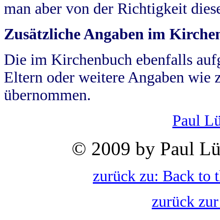
man aber von der Richtigkeit die
Zusätzliche Angaben im Kirch
Die im Kirchenbuch ebenfalls auf
Eltern oder weitere Angaben wie z
übernommen.
Paul L
© 2009 by Paul Lü
zurück zu: Back to 
zurück zur