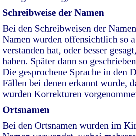
Schreibweise der Namen
Bei den Schreibweisen der Namen
Namen wurden offensichtlich so a
verstanden hat, oder besser gesag
haben. Später dann so geschrieben
Die gesprochene Sprache in den Dö
Fällen bei denen erkannt wurde, da
wurden Korrekturen vorgenomme
Ortsnamen
Bei den Ortsnamen wurden im Kir