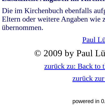
Die im Kirchenbuch ebenfalls auf
Eltern oder weitere Angaben wie z
übernommen.
Paul L
© 2009 by Paul Lü
zurück zu: Back to 
zurück zur
powered in 0