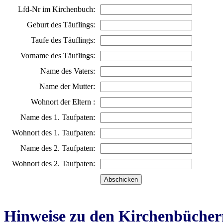
Lfd-Nr im Kirchenbuch:
Geburt des Täuflings:
Taufe des Täuflings:
Vorname des Täuflings:
Name des Vaters:
Name der Mutter:
Wohnort der Eltern :
Name des 1. Taufpaten:
Wohnort des 1. Taufpaten:
Name des 2. Taufpaten:
Wohnort des 2. Taufpaten:
Hinweise zu den Kirchenbücher