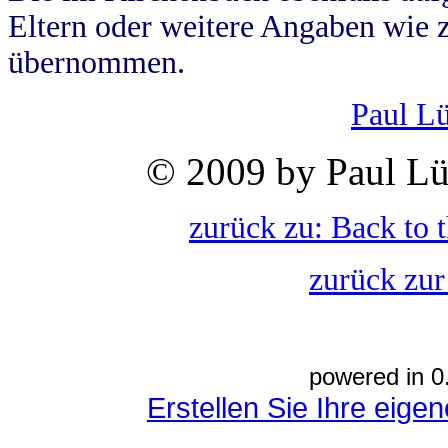
Eltern oder weitere Angaben wie z
übernommen.
Paul L
© 2009 by Paul Lü
zurück zu: Back to 
zurück zur
powered in 0
Erstellen Sie Ihre eig