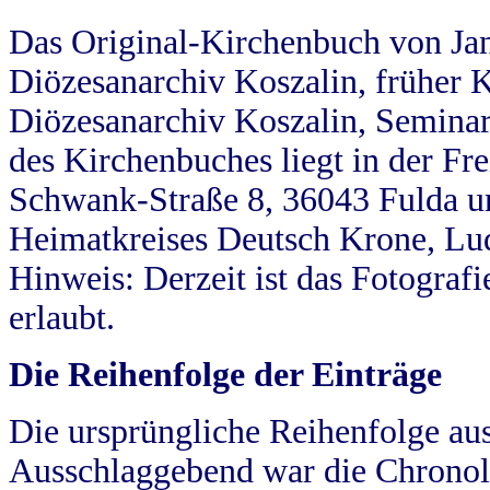
Das Original-Kirchenbuch von Jan
Diözesanarchiv Koszalin, früher Kö
Diözesanarchiv Koszalin, Seminar
des Kirchenbuches liegt in der Fr
Schwank-Straße 8, 36043 Fulda u
Heimatkreises Deutsch Krone, Lu
Hinweis: Derzeit ist das Fotograf
erlaubt.
Die Reihenfolge der Einträge
Die ursprüngliche Reihenfolge au
Ausschlaggebend war die Chronol