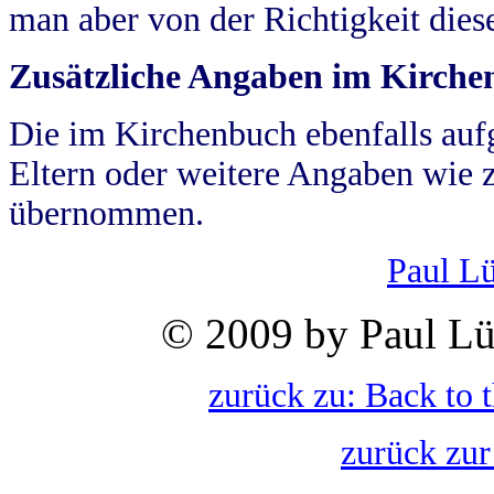
man aber von der Richtigkeit die
Zusätzliche Angaben im Kirch
Die im Kirchenbuch ebenfalls auf
Eltern oder weitere Angaben wie z
übernommen.
Paul L
© 2009 by Paul Lü
zurück zu: Back to 
zurück zur