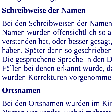
Schreibweise der Namen
Bei den Schreibweisen der Namen
Namen wurden offensichtlich so a
verstanden hat, oder besser gesag
haben. Später dann so geschrieben
Die gesprochene Sprache in den Dö
Fällen bei denen erkannt wurde, da
wurden Korrekturen vorgenomme
Ortsnamen
Bei den Ortsnamen wurden im Kir