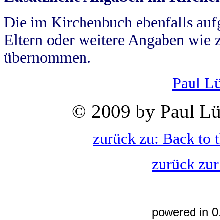
Die im Kirchenbuch ebenfalls auf
Eltern oder weitere Angaben wie z
übernommen.
Paul L
© 2009 by Paul Lü
zurück zu: Back to 
zurück zur
powered in 0