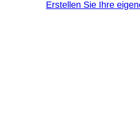
Erstellen Sie Ihre eig