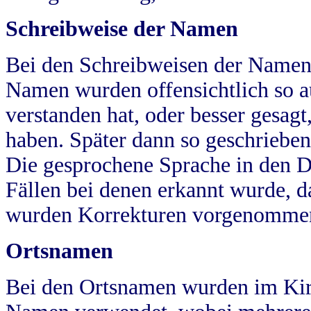
Schreibweise der Namen
Bei den Schreibweisen der Namen
Namen wurden offensichtlich so a
verstanden hat, oder besser gesag
haben. Später dann so geschrieben
Die gesprochene Sprache in den Dö
Fällen bei denen erkannt wurde, da
wurden Korrekturen vorgenomme
Ortsnamen
Bei den Ortsnamen wurden im Kir