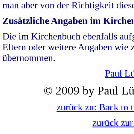
man aber von der Richtigkeit die
Zusätzliche Angaben im Kirch
Die im Kirchenbuch ebenfalls auf
Eltern oder weitere Angaben wie z
übernommen.
Paul L
© 2009 by Paul Lü
zurück zu: Back to 
zurück zur