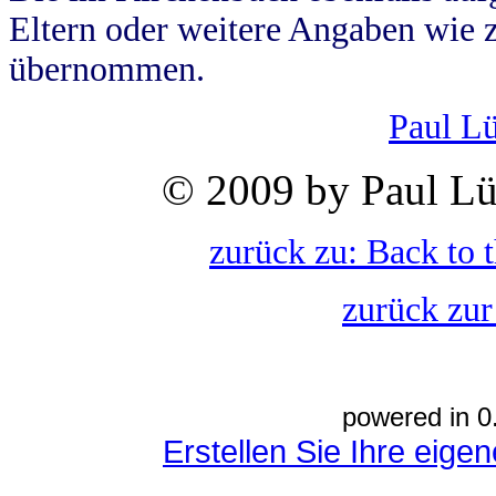
Eltern oder weitere Angaben wie z
übernommen.
Paul L
© 2009 by Paul Lü
zurück zu: Back to 
zurück zur
powered in 0
Erstellen Sie Ihre eig