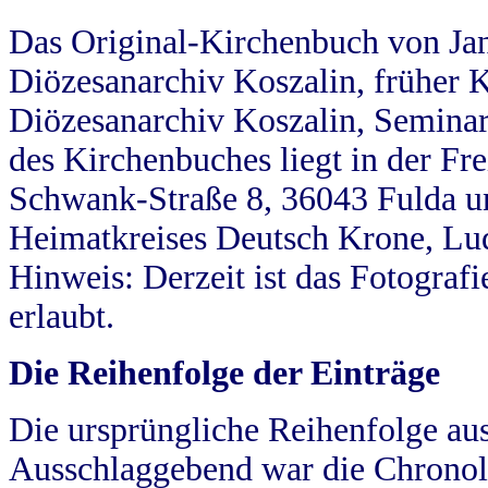
Das Original-Kirchenbuch von Jan
Diözesanarchiv Koszalin, früher Kö
Diözesanarchiv Koszalin, Seminar
des Kirchenbuches liegt in der Fr
Schwank-Straße 8, 36043 Fulda u
Heimatkreises Deutsch Krone, Lu
Hinweis: Derzeit ist das Fotograf
erlaubt.
Die Reihenfolge der Einträge
Die ursprüngliche Reihenfolge au
Ausschlaggebend war die Chronol