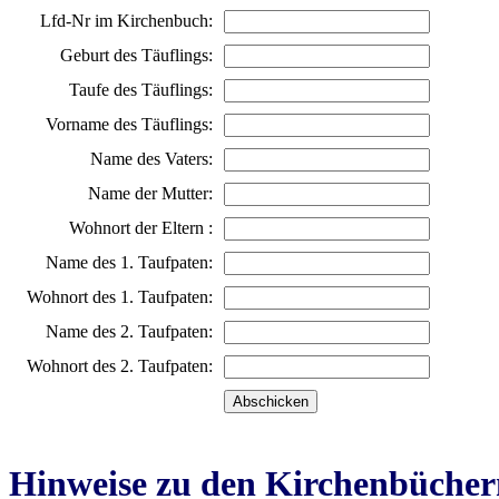
Lfd-Nr im Kirchenbuch:
Geburt des Täuflings:
Taufe des Täuflings:
Vorname des Täuflings:
Name des Vaters:
Name der Mutter:
Wohnort der Eltern :
Name des 1. Taufpaten:
Wohnort des 1. Taufpaten:
Name des 2. Taufpaten:
Wohnort des 2. Taufpaten:
Hinweise zu den Kirchenbücher