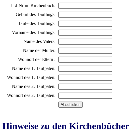
Lfd-Nr im Kirchenbuch:
Geburt des Täuflings:
Taufe des Täuflings:
Vorname des Täuflings:
Name des Vaters:
Name der Mutter:
Wohnort der Eltern :
Name des 1. Taufpaten:
Wohnort des 1. Taufpaten:
Name des 2. Taufpaten:
Wohnort des 2. Taufpaten:
Hinweise zu den Kirchenbücher