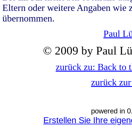
Eltern oder weitere Angaben wie z
übernommen.
Paul L
© 2009 by Paul Lü
zurück zu: Back to 
zurück zur
powered in 0
Erstellen Sie Ihre eig