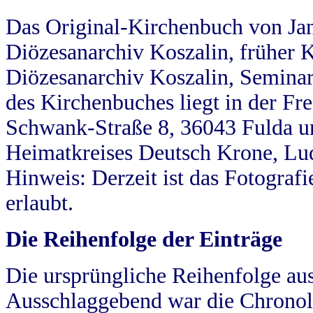
Das Original-Kirchenbuch von Jan
Diözesanarchiv Koszalin, früher Kö
Diözesanarchiv Koszalin, Seminar
des Kirchenbuches liegt in der Fr
Schwank-Straße 8, 36043 Fulda u
Heimatkreises Deutsch Krone, Lu
Hinweis: Derzeit ist das Fotograf
erlaubt.
Die Reihenfolge der Einträge
Die ursprüngliche Reihenfolge au
Ausschlaggebend war die Chronol