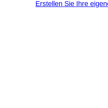
Erstellen Sie Ihre eig