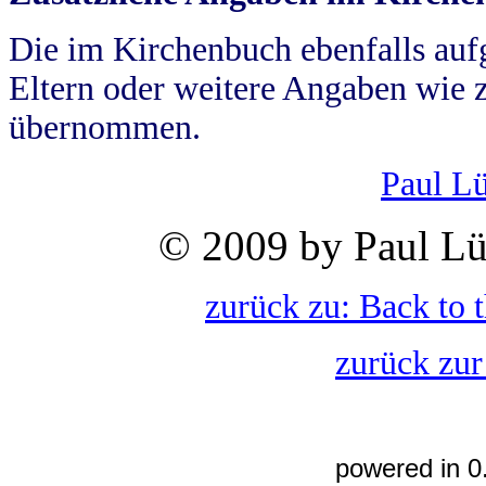
Die im Kirchenbuch ebenfalls auf
Eltern oder weitere Angaben wie z
übernommen.
Paul L
© 2009 by Paul Lü
zurück zu: Back to 
zurück zur
powered in 0