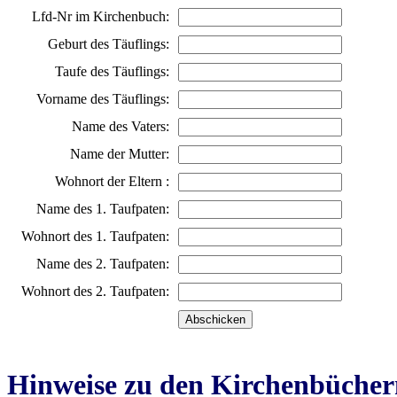
Lfd-Nr im Kirchenbuch:
Geburt des Täuflings:
Taufe des Täuflings:
Vorname des Täuflings:
Name des Vaters:
Name der Mutter:
Wohnort der Eltern :
Name des 1. Taufpaten:
Wohnort des 1. Taufpaten:
Name des 2. Taufpaten:
Wohnort des 2. Taufpaten:
Hinweise zu den Kirchenbücher