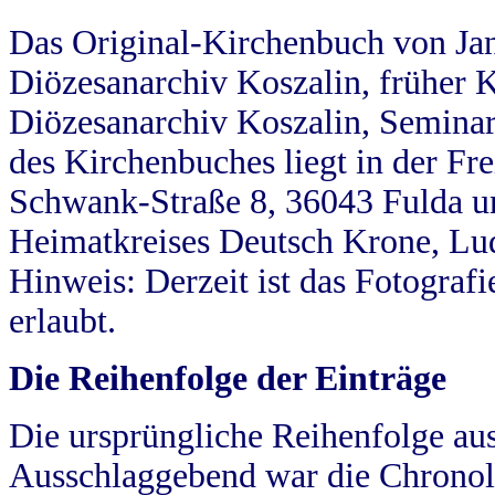
Das Original-Kirchenbuch von Jan
Diözesanarchiv Koszalin, früher Kö
Diözesanarchiv Koszalin, Seminar
des Kirchenbuches liegt in der Fr
Schwank-Straße 8, 36043 Fulda u
Heimatkreises Deutsch Krone, Lu
Hinweis: Derzeit ist das Fotograf
erlaubt.
Die Reihenfolge der Einträge
Die ursprüngliche Reihenfolge au
Ausschlaggebend war die Chronol