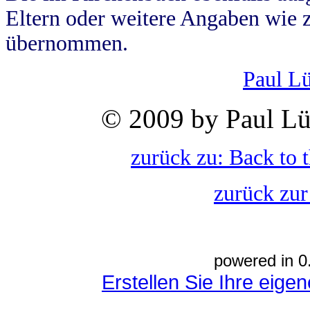
Eltern oder weitere Angaben wie z
übernommen.
Paul L
© 2009 by Paul Lü
zurück zu: Back to 
zurück zur
powered in 0
Erstellen Sie Ihre eig