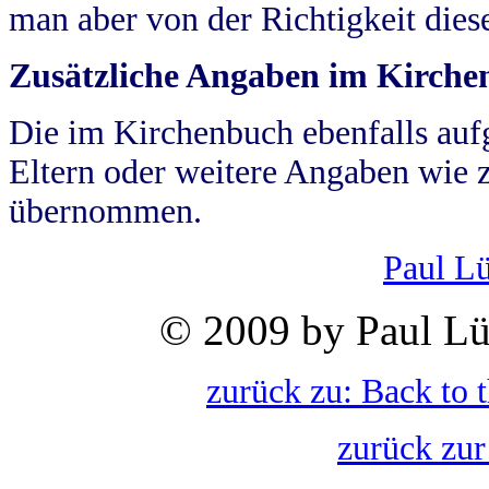
man aber von der Richtigkeit die
Zusätzliche Angaben im Kirch
Die im Kirchenbuch ebenfalls auf
Eltern oder weitere Angaben wie z
übernommen.
Paul L
© 2009 by Paul Lü
zurück zu: Back to 
zurück zur