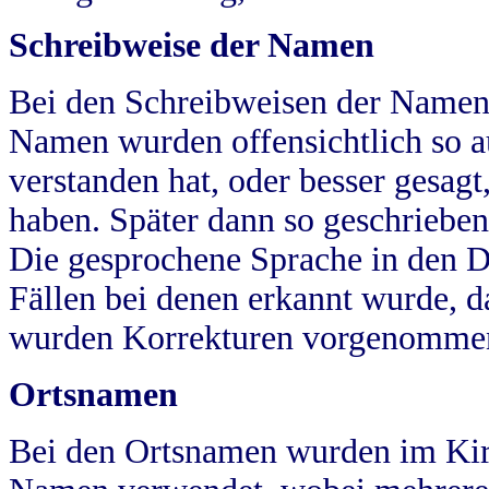
Schreibweise der Namen
Bei den Schreibweisen der Namen
Namen wurden offensichtlich so a
verstanden hat, oder besser gesag
haben. Später dann so geschrieben
Die gesprochene Sprache in den Dö
Fällen bei denen erkannt wurde, da
wurden Korrekturen vorgenomme
Ortsnamen
Bei den Ortsnamen wurden im Kir