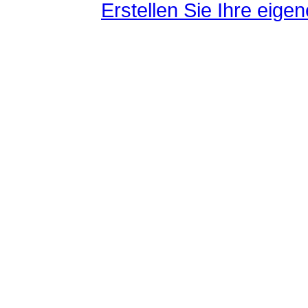
Erstellen Sie Ihre eig