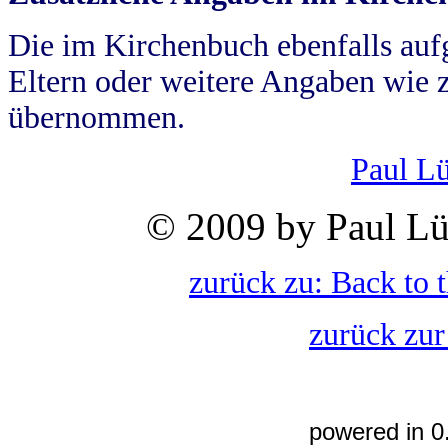
Die im Kirchenbuch ebenfalls auf
Eltern oder weitere Angaben wie z
übernommen.
Paul L
© 2009 by Paul Lü
zurück zu: Back to 
zurück zur
powered in 0