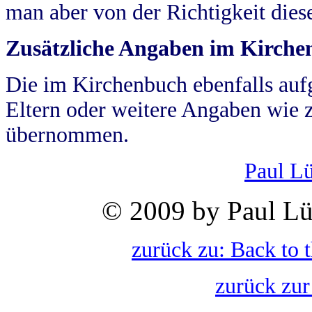
man aber von der Richtigkeit die
Zusätzliche Angaben im Kirch
Die im Kirchenbuch ebenfalls auf
Eltern oder weitere Angaben wie z
übernommen.
Paul L
© 2009 by Paul Lü
zurück zu: Back to 
zurück zur