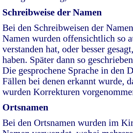
Schreibweise der Namen
Bei den Schreibweisen der Namen
Namen wurden offensichtlich so a
verstanden hat, oder besser gesag
haben. Später dann so geschrieben
Die gesprochene Sprache in den Dö
Fällen bei denen erkannt wurde, da
wurden Korrekturen vorgenomme
Ortsnamen
Bei den Ortsnamen wurden im Kir