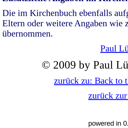
Die im Kirchenbuch ebenfalls auf
Eltern oder weitere Angaben wie z
übernommen.
Paul L
© 2009 by Paul Lü
zurück zu: Back to 
zurück zur
powered in 0