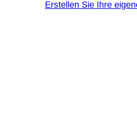
Erstellen Sie Ihre eig