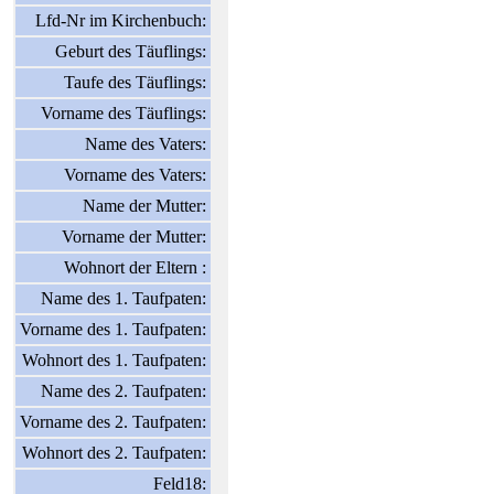
Lfd-Nr im Kirchenbuch:
Geburt des Täuflings:
Taufe des Täuflings:
Vorname des Täuflings:
Name des Vaters:
Vorname des Vaters:
Name der Mutter:
Vorname der Mutter:
Wohnort der Eltern :
Name des 1. Taufpaten:
Vorname des 1. Taufpaten:
Wohnort des 1. Taufpaten:
Name des 2. Taufpaten:
Vorname des 2. Taufpaten:
Wohnort des 2. Taufpaten:
Feld18: