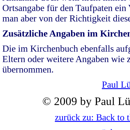
Ortsangabe für den Taufpaten ein
man aber von der Richtigkeit die
Zusätzliche Angaben im Kirch
Die im Kirchenbuch ebenfalls auf
Eltern oder weitere Angaben wie z
übernommen.
Paul L
© 2009 by Paul Lü
zurück zu: Back to 