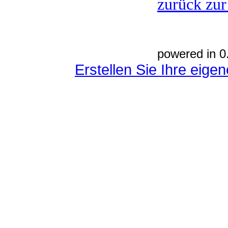
zurück zur
powered in 0
Erstellen Sie Ihre eig