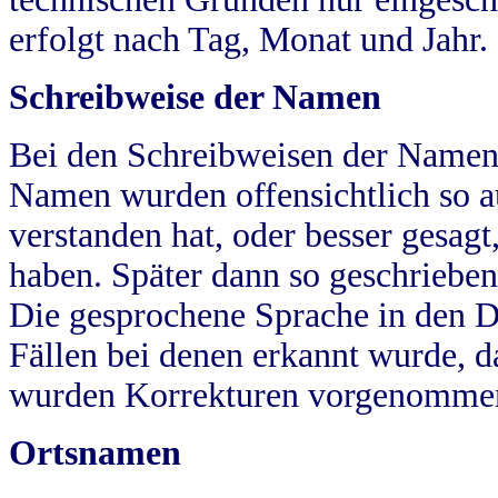
erfolgt nach Tag, Monat und Jahr.
Schreibweise der Namen
Bei den Schreibweisen der Namen
Namen wurden offensichtlich so a
verstanden hat, oder besser gesag
haben. Später dann so geschrieben
Die gesprochene Sprache in den Dö
Fällen bei denen erkannt wurde, da
wurden Korrekturen vorgenomme
Ortsnamen