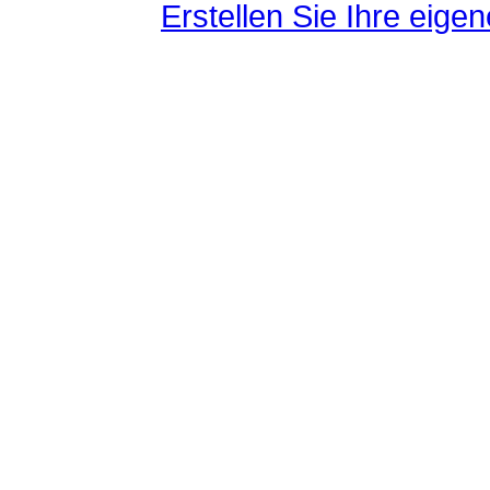
Erstellen Sie Ihre eig