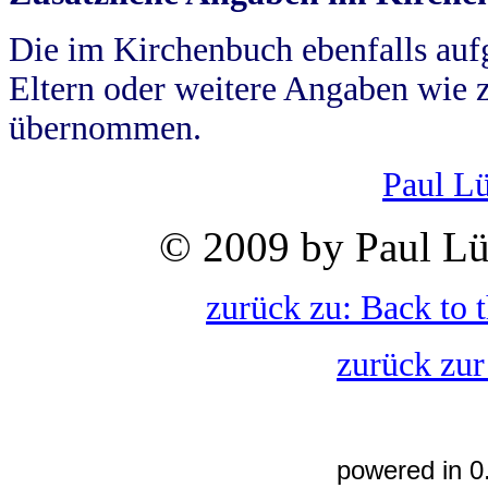
Die im Kirchenbuch ebenfalls auf
Eltern oder weitere Angaben wie z
übernommen.
Paul L
© 2009 by Paul Lü
zurück zu: Back to 
zurück zur
powered in 0