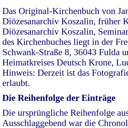
Das Original-Kirchenbuch von Jan
Diözesanarchiv Koszalin, früher Kö
Diözesanarchiv Koszalin, Seminar
des Kirchenbuches liegt in der Fr
Schwank-Straße 8, 36043 Fulda u
Heimatkreises Deutsch Krone, Lu
Hinweis: Derzeit ist das Fotograf
erlaubt.
Die Reihenfolge der Einträge
Die ursprüngliche Reihenfolge au
Ausschlaggebend war die Chronol