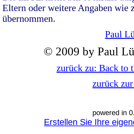
Eltern oder weitere Angaben wie z
übernommen.
Paul L
© 2009 by Paul Lü
zurück zu: Back to 
zurück zur
powered in 0
Erstellen Sie Ihre eig