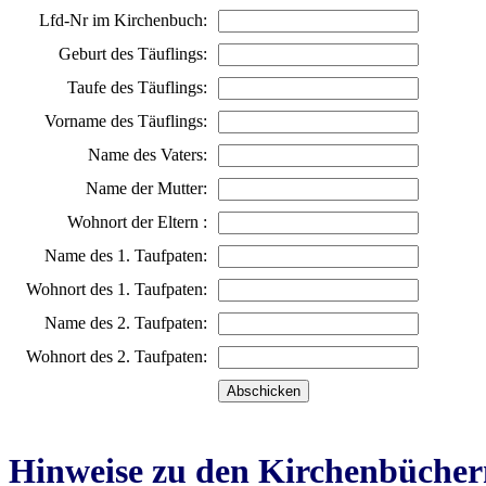
Lfd-Nr im Kirchenbuch:
Geburt des Täuflings:
Taufe des Täuflings:
Vorname des Täuflings:
Name des Vaters:
Name der Mutter:
Wohnort der Eltern :
Name des 1. Taufpaten:
Wohnort des 1. Taufpaten:
Name des 2. Taufpaten:
Wohnort des 2. Taufpaten:
Hinweise zu den Kirchenbücher