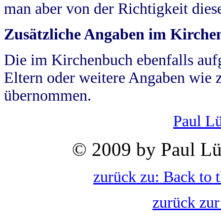
man aber von der Richtigkeit die
Zusätzliche Angaben im Kirch
Die im Kirchenbuch ebenfalls auf
Eltern oder weitere Angaben wie z
übernommen.
Paul L
© 2009 by Paul Lü
zurück zu: Back to 
zurück zur