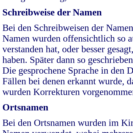
Schreibweise der Namen
Bei den Schreibweisen der Namen
Namen wurden offensichtlich so a
verstanden hat, oder besser gesag
haben. Später dann so geschrieben
Die gesprochene Sprache in den Dö
Fällen bei denen erkannt wurde, da
wurden Korrekturen vorgenomme
Ortsnamen
Bei den Ortsnamen wurden im Kir