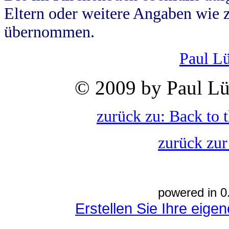
Eltern oder weitere Angaben wie z
übernommen.
Paul L
© 2009 by Paul Lü
zurück zu: Back to 
zurück zur
powered in 0
Erstellen Sie Ihre eig