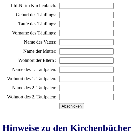
Lfd-Nr im Kirchenbuch:
Geburt des Täuflings:
Taufe des Täuflings:
Vorname des Täuflings:
Name des Vaters:
Name der Mutter:
Wohnort der Eltern :
Name des 1. Taufpaten:
Wohnort des 1. Taufpaten:
Name des 2. Taufpaten:
Wohnort des 2. Taufpaten:
Hinweise zu den Kirchenbücher