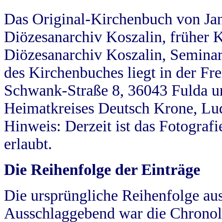
Das Original-Kirchenbuch von Jan
Diözesanarchiv Koszalin, früher Kö
Diözesanarchiv Koszalin, Seminar
des Kirchenbuches liegt in der Fr
Schwank-Straße 8, 36043 Fulda u
Heimatkreises Deutsch Krone, Lu
Hinweis: Derzeit ist das Fotograf
erlaubt.
Die Reihenfolge der Einträge
Die ursprüngliche Reihenfolge au
Ausschlaggebend war die Chronol