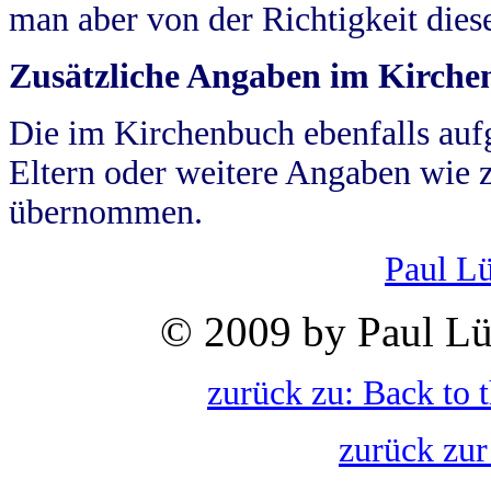
man aber von der Richtigkeit die
Zusätzliche Angaben im Kirch
Die im Kirchenbuch ebenfalls auf
Eltern oder weitere Angaben wie z
übernommen.
Paul L
© 2009 by Paul Lü
zurück zu: Back to 
zurück zur