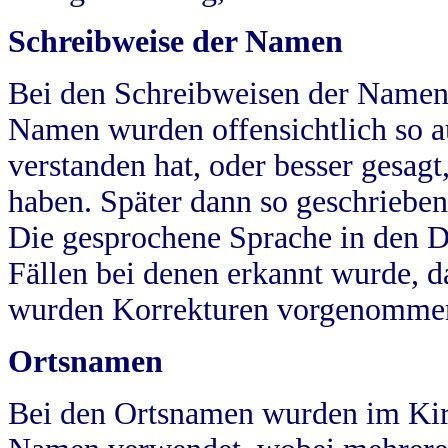
Schreibweise der Namen
Bei den Schreibweisen der Namen
Namen wurden offensichtlich so a
verstanden hat, oder besser gesag
haben. Später dann so geschrieben
Die gesprochene Sprache in den Dö
Fällen bei denen erkannt wurde, da
wurden Korrekturen vorgenomme
Ortsnamen
Bei den Ortsnamen wurden im Kir