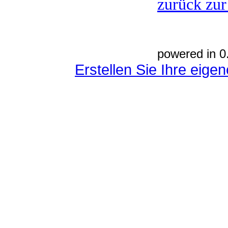
zurück zur
powered in 0
Erstellen Sie Ihre eig