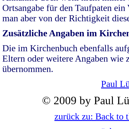
Ortsangabe für den Taufpaten ein
man aber von der Richtigkeit die
Zusätzliche Angaben im Kirch
Die im Kirchenbuch ebenfalls auf
Eltern oder weitere Angaben wie z
übernommen.
Paul L
© 2009 by Paul Lü
zurück zu: Back to 