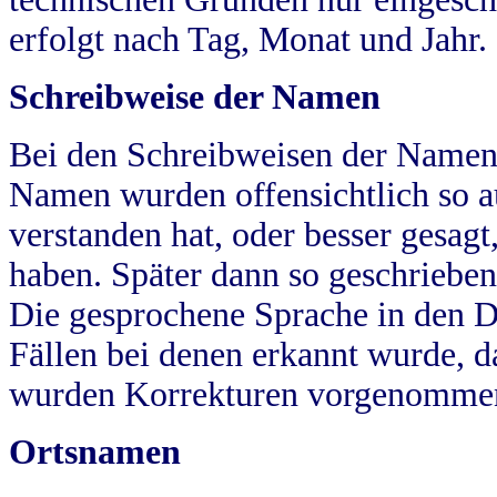
erfolgt nach Tag, Monat und Jahr.
Schreibweise der Namen
Bei den Schreibweisen der Namen
Namen wurden offensichtlich so a
verstanden hat, oder besser gesag
haben. Später dann so geschrieben
Die gesprochene Sprache in den Dö
Fällen bei denen erkannt wurde, da
wurden Korrekturen vorgenomme
Ortsnamen