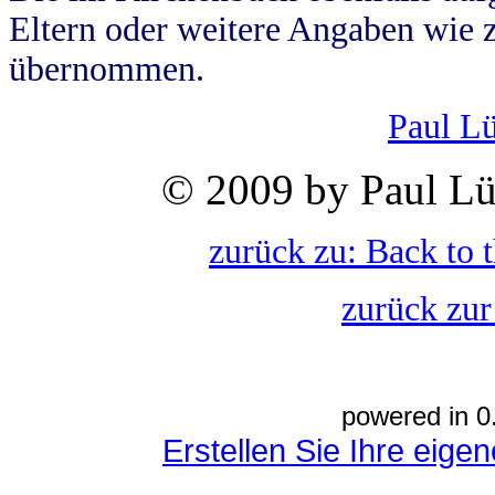
Eltern oder weitere Angaben wie z
übernommen.
Paul L
© 2009 by Paul Lü
zurück zu: Back to 
zurück zur
powered in 0
Erstellen Sie Ihre eig