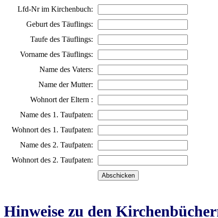
Lfd-Nr im Kirchenbuch:
Geburt des Täuflings:
Taufe des Täuflings:
Vorname des Täuflings:
Name des Vaters:
Name der Mutter:
Wohnort der Eltern :
Name des 1. Taufpaten:
Wohnort des 1. Taufpaten:
Name des 2. Taufpaten:
Wohnort des 2. Taufpaten:
Hinweise zu den Kirchenbücher