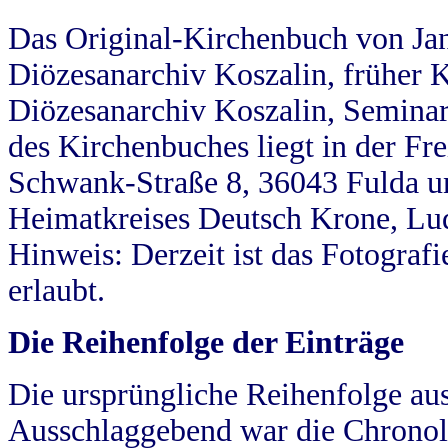
Das Original-Kirchenbuch von Jan
Diözesanarchiv Koszalin, früher Kö
Diözesanarchiv Koszalin, Seminar
des Kirchenbuches liegt in der Fr
Schwank-Straße 8, 36043 Fulda u
Heimatkreises Deutsch Krone, Lu
Hinweis: Derzeit ist das Fotograf
erlaubt.
Die Reihenfolge der Einträge
Die ursprüngliche Reihenfolge au
Ausschlaggebend war die Chronol