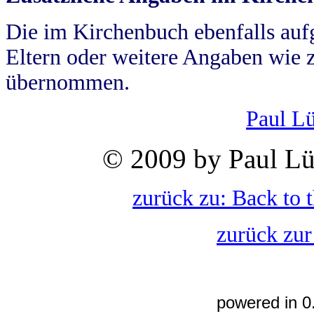
Die im Kirchenbuch ebenfalls auf
Eltern oder weitere Angaben wie z
übernommen.
Paul L
© 2009 by Paul Lü
zurück zu: Back to 
zurück zur
powered in 0