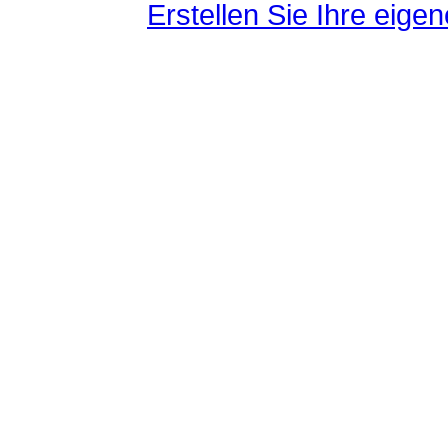
Erstellen Sie Ihre eig