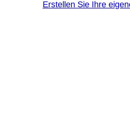
Erstellen Sie Ihre eig