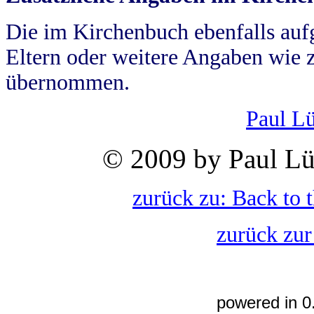
Die im Kirchenbuch ebenfalls auf
Eltern oder weitere Angaben wie z
übernommen.
Paul L
© 2009 by Paul Lü
zurück zu: Back to 
zurück zur
powered in 0