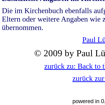
Die im Kirchenbuch ebenfalls auf
Eltern oder weitere Angaben wie z
übernommen.
Paul L
© 2009 by Paul Lü
zurück zu: Back to 
zurück zur
powered in 0