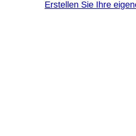
Erstellen Sie Ihre eig