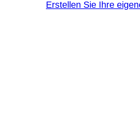
Erstellen Sie Ihre eig