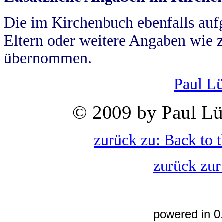
Die im Kirchenbuch ebenfalls auf
Eltern oder weitere Angaben wie z
übernommen.
Paul L
© 2009 by Paul Lü
zurück zu: Back to 
zurück zur
powered in 0