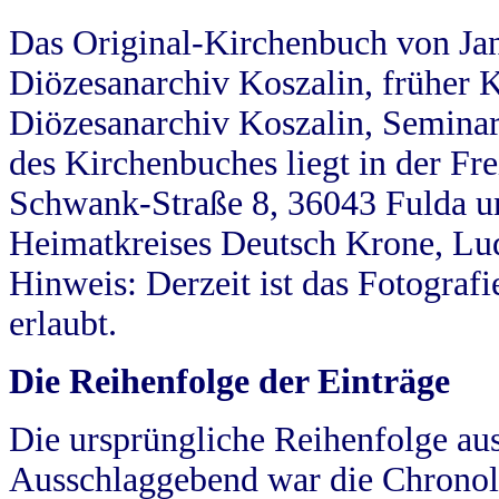
Das Original-Kirchenbuch von Jan
Diözesanarchiv Koszalin, früher Kö
Diözesanarchiv Koszalin, Seminar
des Kirchenbuches liegt in der Fr
Schwank-Straße 8, 36043 Fulda u
Heimatkreises Deutsch Krone, Lu
Hinweis: Derzeit ist das Fotograf
erlaubt.
Die Reihenfolge der Einträge
Die ursprüngliche Reihenfolge au
Ausschlaggebend war die Chronol