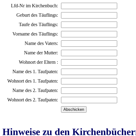
Lfd-Nr im Kirchenbuch:
Geburt des Täuflings:
Taufe des Täuflings:
Vorname des Täuflings:
Name des Vaters:
Name der Mutter:
Wohnort der Eltern :
Name des 1. Taufpaten:
Wohnort des 1. Taufpaten:
Name des 2. Taufpaten:
Wohnort des 2. Taufpaten:
Hinweise zu den Kirchenbücher