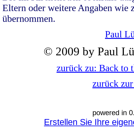
Eltern oder weitere Angaben wie z
übernommen.
Paul L
© 2009 by Paul Lü
zurück zu: Back to 
zurück zur
powered in 0
Erstellen Sie Ihre eig