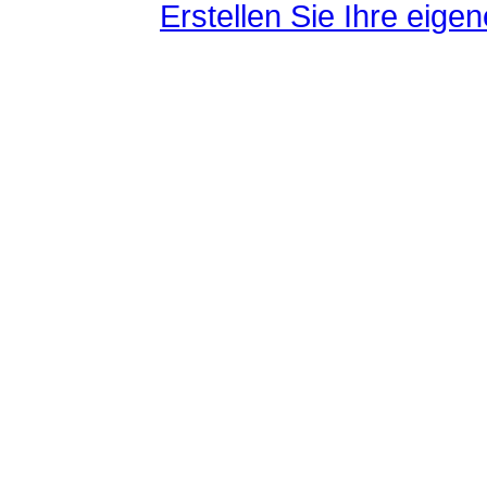
Erstellen Sie Ihre eig