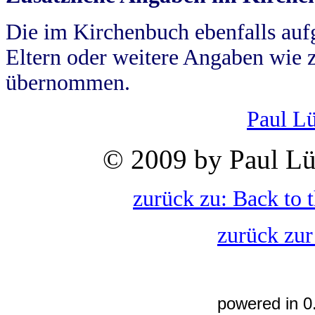
Die im Kirchenbuch ebenfalls auf
Eltern oder weitere Angaben wie z
übernommen.
Paul L
© 2009 by Paul Lü
zurück zu: Back to 
zurück zur
powered in 0