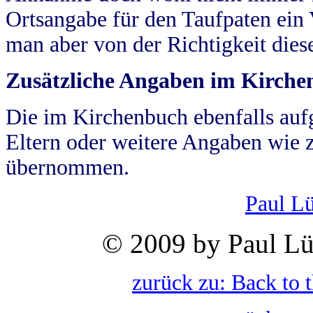
Ortsangabe für den Taufpaten ein
man aber von der Richtigkeit die
Zusätzliche Angaben im Kirch
Die im Kirchenbuch ebenfalls auf
Eltern oder weitere Angaben wie z
übernommen.
Paul L
© 2009 by Paul Lü
zurück zu: Back to 