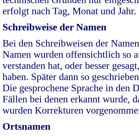
erfolgt nach Tag, Monat und Jahr.
Schreibweise der Namen
Bei den Schreibweisen der Namen
Namen wurden offensichtlich so a
verstanden hat, oder besser gesag
haben. Später dann so geschrieben
Die gesprochene Sprache in den Dö
Fällen bei denen erkannt wurde, da
wurden Korrekturen vorgenomme
Ortsnamen