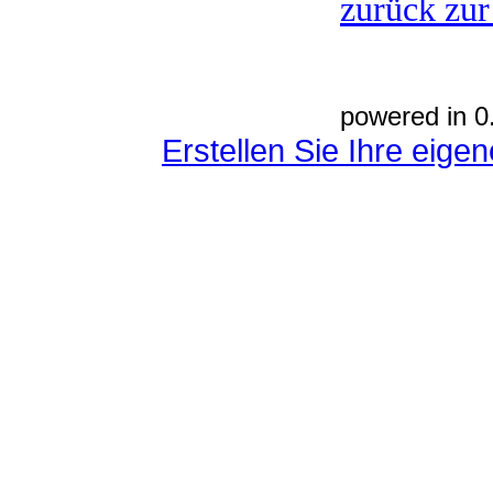
zurück zur
powered in 0
Erstellen Sie Ihre eig