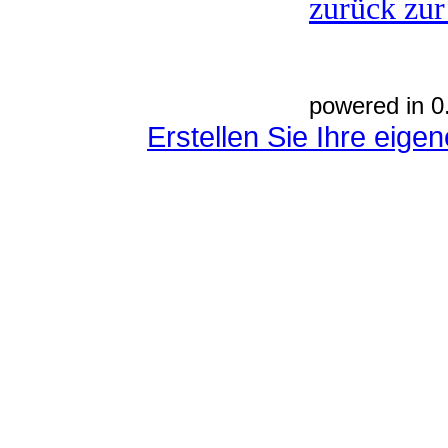
zurück zur
powered in 0
Erstellen Sie Ihre eig