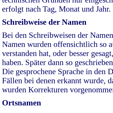
erfolgt nach Tag, Monat und Jahr.
Schreibweise der Namen
Bei den Schreibweisen der Namen
Namen wurden offensichtlich so a
verstanden hat, oder besser gesag
haben. Später dann so geschrieben
Die gesprochene Sprache in den Dö
Fällen bei denen erkannt wurde, da
wurden Korrekturen vorgenomme
Ortsnamen