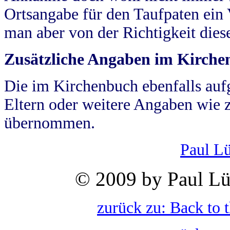
Ortsangabe für den Taufpaten ein
man aber von der Richtigkeit die
Zusätzliche Angaben im Kirch
Die im Kirchenbuch ebenfalls auf
Eltern oder weitere Angaben wie z
übernommen.
Paul L
© 2009 by Paul Lü
zurück zu: Back to 