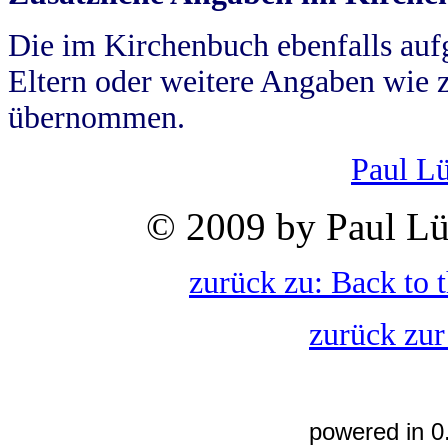
Die im Kirchenbuch ebenfalls auf
Eltern oder weitere Angaben wie z
übernommen.
Paul L
© 2009 by Paul Lü
zurück zu: Back to 
zurück zur
powered in 0