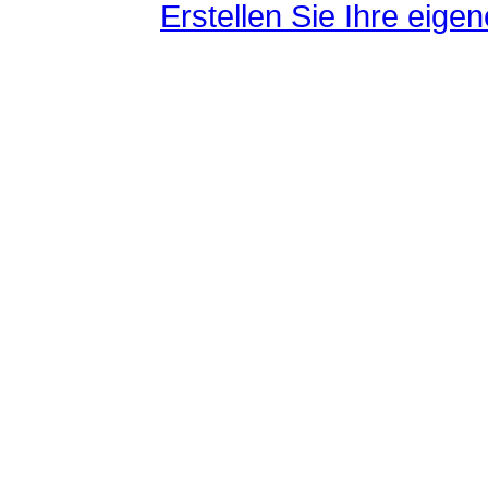
Erstellen Sie Ihre eig