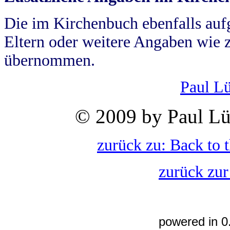
Die im Kirchenbuch ebenfalls auf
Eltern oder weitere Angaben wie z
übernommen.
Paul L
© 2009 by Paul Lü
zurück zu: Back to 
zurück zur
powered in 0