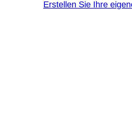
Erstellen Sie Ihre eig