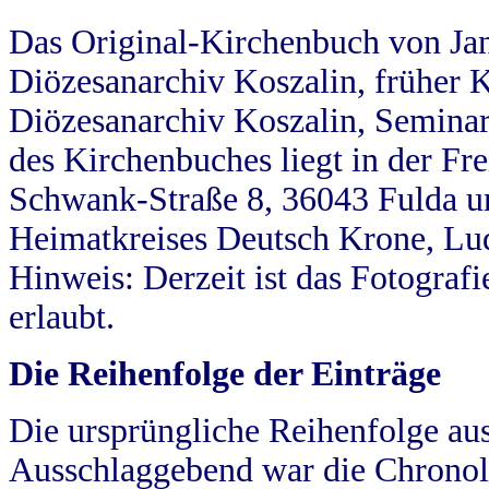
Das Original-Kirchenbuch von Jan
Diözesanarchiv Koszalin, früher Kö
Diözesanarchiv Koszalin, Seminar
des Kirchenbuches liegt in der Fr
Schwank-Straße 8, 36043 Fulda u
Heimatkreises Deutsch Krone, Lu
Hinweis: Derzeit ist das Fotograf
erlaubt.
Die Reihenfolge der Einträge
Die ursprüngliche Reihenfolge au
Ausschlaggebend war die Chronol