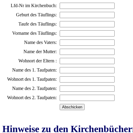
Lfd-Nr im Kirchenbuch:
Geburt des Täuflings:
Taufe des Täuflings:
Vorname des Täuflings:
Name des Vaters:
Name der Mutter:
Wohnort der Eltern :
Name des 1. Taufpaten:
Wohnort des 1. Taufpaten:
Name des 2. Taufpaten:
Wohnort des 2. Taufpaten:
Hinweise zu den Kirchenbücher