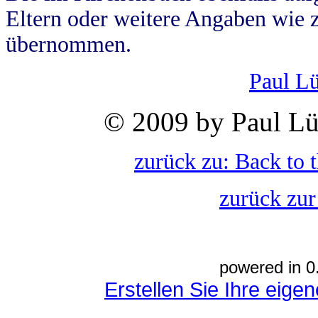
Eltern oder weitere Angaben wie z
übernommen.
Paul L
© 2009 by Paul Lü
zurück zu: Back to 
zurück zur
powered in 0
Erstellen Sie Ihre eig