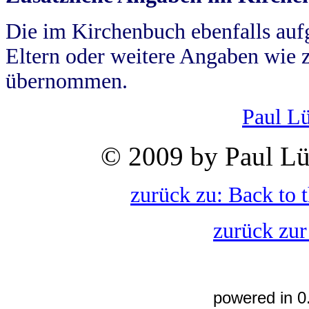
Die im Kirchenbuch ebenfalls auf
Eltern oder weitere Angaben wie z
übernommen.
Paul L
© 2009 by Paul Lü
zurück zu: Back to 
zurück zur
powered in 0