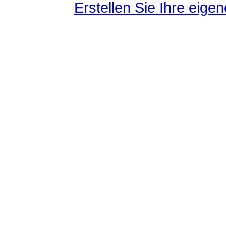
Erstellen Sie Ihre eig