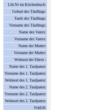
Lfd-Nr im Kirchenbuch:
Geburt des Täuflings:
Taufe des Täuflings:
Vorname des Täuflings:
Name des Vaters:
Vorname des Vaters:
Name der Mutter:
Vorname der Mutter:
Wohnort der Eltern :
Name des 1. Taufpaten:
Vorname des 1. Taufpaten:
Wohnort des 1. Taufpaten:
Name des 2. Taufpaten:
Vorname des 2. Taufpaten:
Wohnort des 2. Taufpaten:
Feld18: