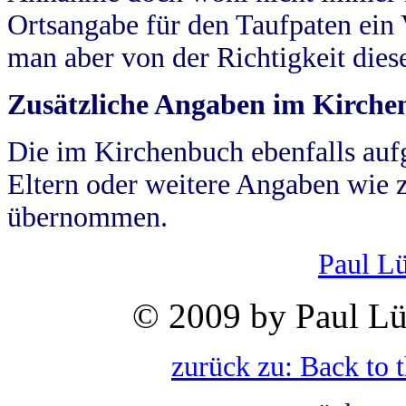
Ortsangabe für den Taufpaten ein
man aber von der Richtigkeit die
Zusätzliche Angaben im Kirch
Die im Kirchenbuch ebenfalls auf
Eltern oder weitere Angaben wie z
übernommen.
Paul L
© 2009 by Paul Lü
zurück zu: Back to 