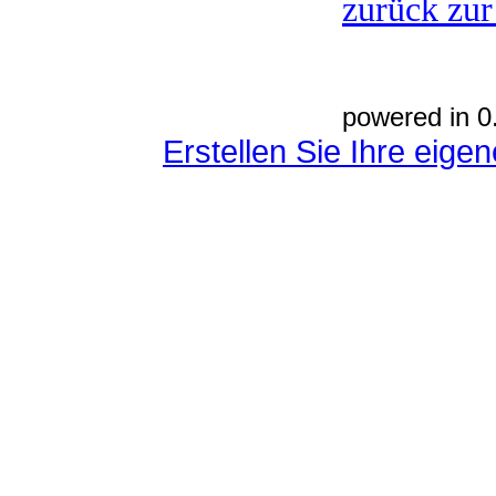
zurück zur
powered in 0
Erstellen Sie Ihre eig