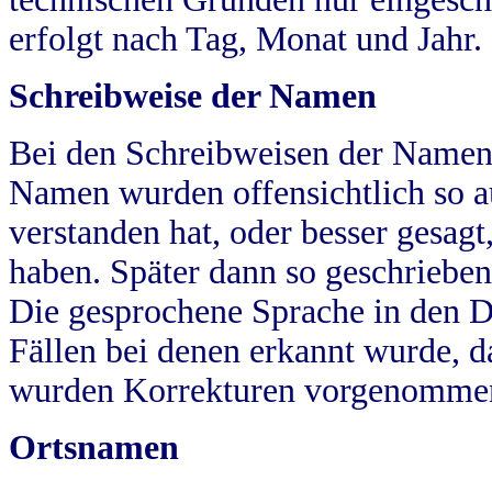
erfolgt nach Tag, Monat und Jahr.
Schreibweise der Namen
Bei den Schreibweisen der Namen
Namen wurden offensichtlich so a
verstanden hat, oder besser gesag
haben. Später dann so geschrieben
Die gesprochene Sprache in den Dö
Fällen bei denen erkannt wurde, da
wurden Korrekturen vorgenomme
Ortsnamen