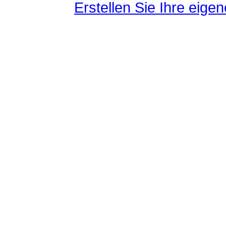
Erstellen Sie Ihre eig