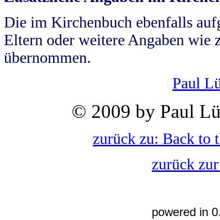
Die im Kirchenbuch ebenfalls auf
Eltern oder weitere Angaben wie z
übernommen.
Paul L
© 2009 by Paul Lü
zurück zu: Back to 
zurück zur
powered in 0