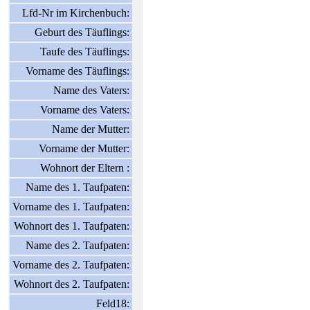
Lfd-Nr im Kirchenbuch:
Geburt des Täuflings:
Taufe des Täuflings:
Vorname des Täuflings:
Name des Vaters:
Vorname des Vaters:
Name der Mutter:
Vorname der Mutter:
Wohnort der Eltern :
Name des 1. Taufpaten:
Vorname des 1. Taufpaten:
Wohnort des 1. Taufpaten:
Name des 2. Taufpaten:
Vorname des 2. Taufpaten:
Wohnort des 2. Taufpaten:
Feld18: