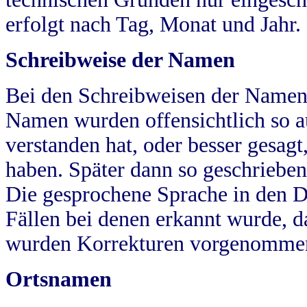
erfolgt nach Tag, Monat und Jahr.
Schreibweise der Namen
Bei den Schreibweisen der Namen
Namen wurden offensichtlich so a
verstanden hat, oder besser gesag
haben. Später dann so geschrieben
Die gesprochene Sprache in den Dö
Fällen bei denen erkannt wurde, da
wurden Korrekturen vorgenomme
Ortsnamen