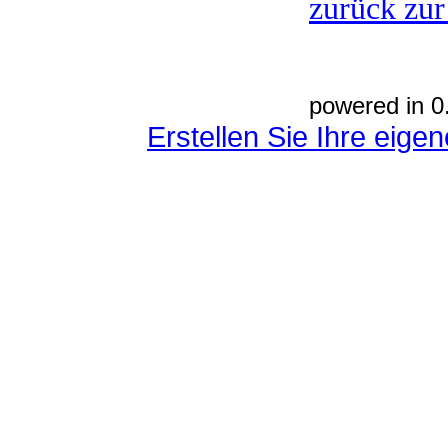
zurück zur
powered in 0
Erstellen Sie Ihre eig