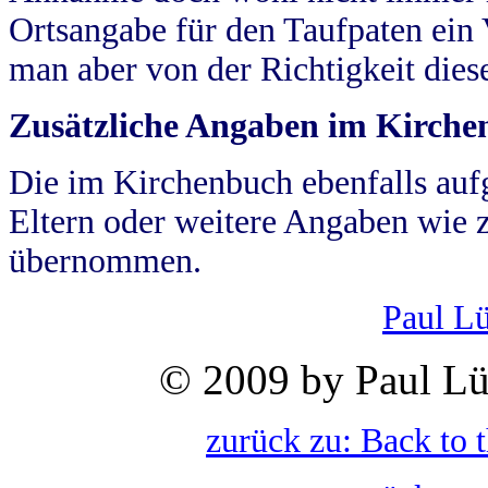
Ortsangabe für den Taufpaten ein
man aber von der Richtigkeit die
Zusätzliche Angaben im Kirch
Die im Kirchenbuch ebenfalls auf
Eltern oder weitere Angaben wie z
übernommen.
Paul L
© 2009 by Paul Lü
zurück zu: Back to 