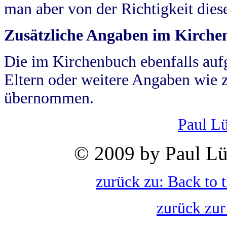
man aber von der Richtigkeit die
Zusätzliche Angaben im Kirch
Die im Kirchenbuch ebenfalls auf
Eltern oder weitere Angaben wie z
übernommen.
Paul L
© 2009 by Paul Lü
zurück zu: Back to 
zurück zur