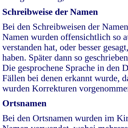
Schreibweise der Namen
Bei den Schreibweisen der Namen
Namen wurden offensichtlich so a
verstanden hat, oder besser gesag
haben. Später dann so geschrieben
Die gesprochene Sprache in den Dö
Fällen bei denen erkannt wurde, da
wurden Korrekturen vorgenomme
Ortsnamen
Bei den Ortsnamen wurden im Kir